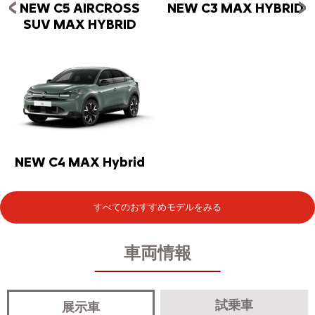
NEW C5 AIRCROSS
NEW C3 MAX HYBRID
SUV MAX HYBRID
NEW C4 MAX Hybrid
すべてのおすすめモデルをみる
車両情報
試乗車
展示車