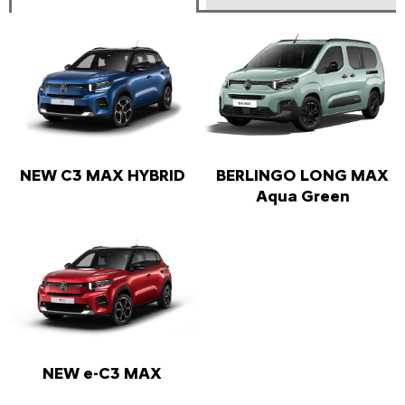
NEW C3 MAX HYBRID
BERLINGO LONG MAX
Aqua Green
NEW e-C3 MAX