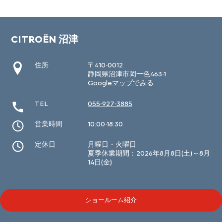
CITROËN 沼津
住所
〒410-0012
静岡県沼津市岡一色463-1
Googleマップでみる
TEL
055-927-3885
営業時間
10:00-18:30
定休日
月曜日・火曜日
夏季休業期間：2026年8月8日(土)～8月
14日(金)
ショールーム紹介