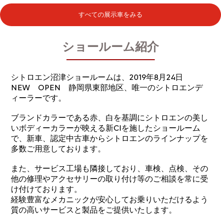
すべての展示車をみる
ショールーム紹介
シトロエン沼津ショールームは、2019年8月24日
NEW OPEN 静岡県東部地区、唯一のシトロエンデ
ィーラーです。
ブランドカラーである赤、白を基調にシトロエンの美し
いボディーカラーが映える新CIを施したショールーム
で、新車、認定中古車からシトロエンのラインナップを
多数ご用意しております。
また、サービス工場も隣接しており、車検、点検、その
他の修理やアクセサリーの取り付け等のご相談を常に受
け付けております。
経験豊富なメカニックが安心してお乗りいただけるよう
質の高いサービスと製品をご提供いたします。