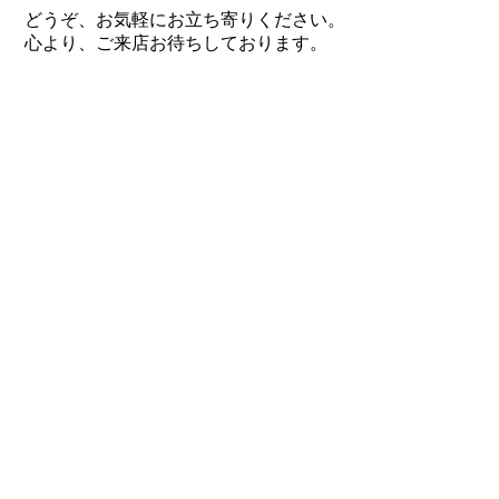
どうぞ、お気軽にお立ち寄りください。
心より、ご来店お待ちしております。