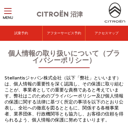
CITROËN
沼津
MENU
試乗予約
アフターサービス予約
アクセスマップ
個人情報の取り扱いについて（プラ
イバシーポリシー）
Stellantisジャパン株式会社（以下「弊社」といいます）
は、個人情報の重要性を深く認識し、その保護に取り組む
ことが、事業者としての重要な責務であると考えていま
す。弊社はこのためのプライバシーポリシー及び個人情報
の保護に関する法律に基づく所定の事項を以下のとおり公
表し、全社への徹底を図るとともに、関係する各種事業
者、業界団体、行政機関等とも協力し、お客様の信頼を得
られるよう、個人情報の保護に努めてまいります。