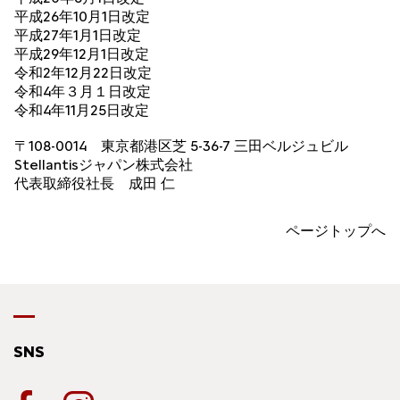
平成26年10月1日改定
平成27年1月1日改定
平成29年12月1日改定
令和2年12月22日改定
令和4年３月１日改定
令和4年11月25日改定
〒108-0014 東京都港区芝 5-36-7 三田ベルジュビル
Stellantisジャパン株式会社
代表取締役社長 成田 仁
ページトップへ
SNS