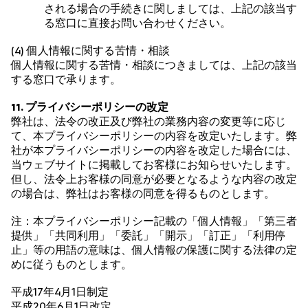
される場合の手続きに関しましては、上記の該当す
る窓口に直接お問い合わせください。
(4) 個人情報に関する苦情・相談
個人情報に関する苦情・相談につきましては、上記の該当
する窓口で承ります。
11. プライバシーポリシーの改定
弊社は、法令の改正及び弊社の業務内容の変更等に応じ
て、本プライバシーポリシーの内容を改定いたします。弊
社が本プライバシーポリシーの内容を改定した場合には、
当ウェブサイトに掲載してお客様にお知らせいたします。
但し、法令上お客様の同意が必要となるような内容の改定
の場合は、弊社はお客様の同意を得るものとします。
注：本プライバシーポリシー記載の「個人情報」「第三者
提供」「共同利用」「委託」「開示」「訂正」「利用停
止」等の用語の意味は、個人情報の保護に関する法律の定
めに従うものとします。
平成17年4月1日制定
平成20年6月1日改定