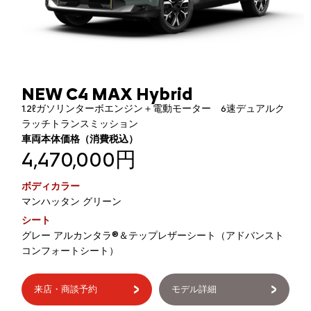
NEW C4 MAX Hybrid
1.2ℓガソリンターボエンジン＋電動モーター 6速デュアルク
ラッチトランスミッション
車両本体価格（消費税込）
4,470,000円
ボディカラー
マンハッタン グリーン
シート
グレー アルカンタラ®＆テップレザーシート（アドバンスト
コンフォートシート）
来店・商談予約
モデル詳細