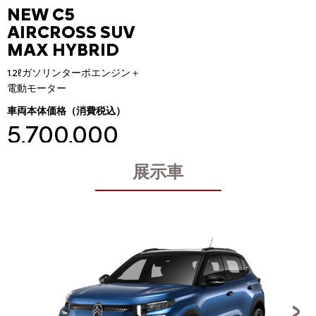
NEW C5
AIRCROSS SUV
MAX HYBRID
1.2ℓガソリンターボエンジン＋
電動モーター
車両本体価格（消費税込）
5,700,000
円
展示車