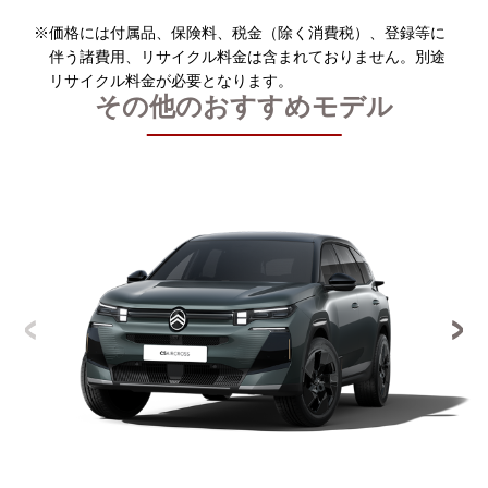
※価格には付属品、保険料、税金（除く消費税）、登録等に
伴う諸費用、リサイクル料金は含まれておりません。別途
リサイクル料金が必要となります。
その他のおすすめモデル