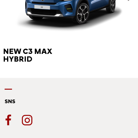
NEW C3 MAX
HYBRID
SNS